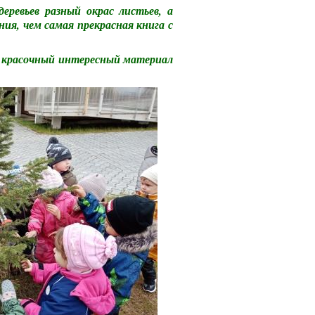
еревьев разный окрас листьев, а
ния, чем самая прекрасная книга с
ам красочный интересный материал