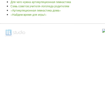
Для чего нужна артикуляционная гимнастика
Семь советов учителя-логопеда родителям
«Артикуляционная гимнастика дома»
«Найдем время для игры!»